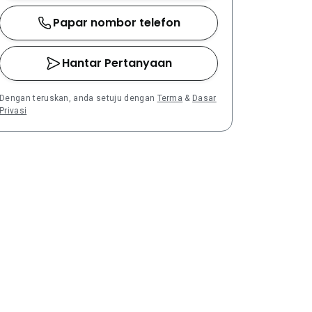
Papar nombor telefon
Hantar Pertanyaan
Dengan teruskan, anda setuju dengan
Terma
&
Dasar
Privasi