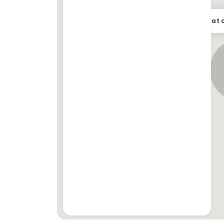
Lokasi tepat