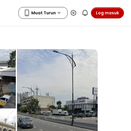
Log masuk