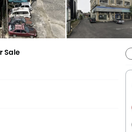
r Sale