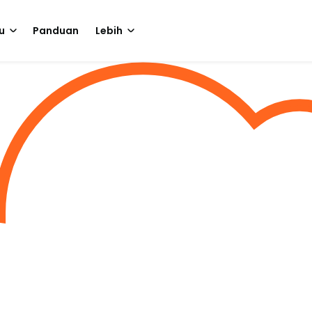
u
Panduan
Lebih