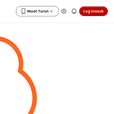
Log masuk