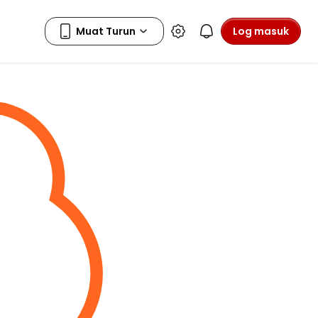
Log masuk