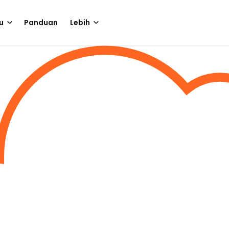
u
Panduan
Lebih