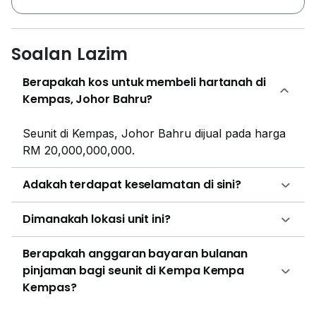
Soalan Lazim
Berapakah kos untuk membeli hartanah di
Kempas, Johor Bahru?
Seunit di Kempas, Johor Bahru dijual pada harga
RM 20,000,000,000.
Adakah terdapat keselamatan di sini?
Dimanakah lokasi unit ini?
Berapakah anggaran bayaran bulanan
pinjaman bagi seunit di Kempa Kempa
Kempas?