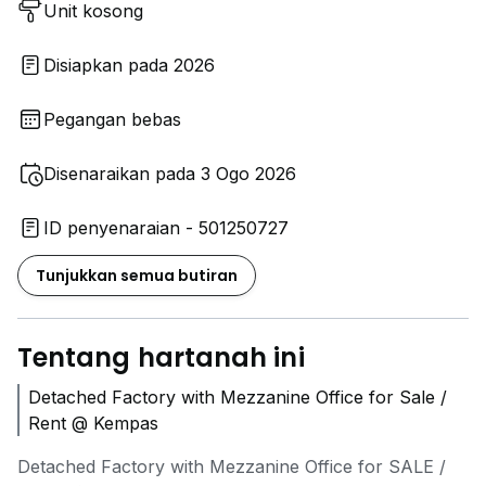
Unit kosong
Disiapkan pada 2026
Pegangan bebas
Disenaraikan pada 3 Ogo 2026
ID penyenaraian - 501250727
Tunjukkan semua butiran
Tentang hartanah ini
Detached Factory with Mezzanine Office for Sale /
Rent @ Kempas
Detached Factory with Mezzanine Office for SALE /