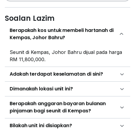
Soalan Lazim
Berapakah kos untuk membeli hartanah di
Kempas, Johor Bahru?
Seunit di Kempas, Johor Bahru dijual pada harga
RM 11,800,000.
Adakah terdapat keselamatan di sini?
Dimanakah lokasi unit ini?
Berapakah anggaran bayaran bulanan
pinjaman bagi seunit di Kempas?
Bilakah unit ini disiapkan?