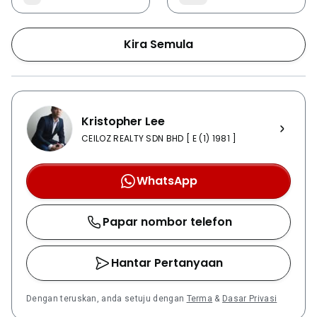
Kira Semula
Kristopher Lee
CEILOZ REALTY SDN BHD [ E (1) 1981 ]
WhatsApp
Papar nombor telefon
Hantar Pertanyaan
Dengan teruskan, anda setuju dengan
Terma
&
Dasar Privasi