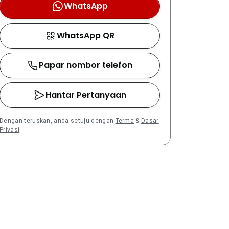
WhatsApp
WhatsApp QR
Papar nombor telefon
Hantar Pertanyaan
Dengan teruskan, anda setuju dengan
Terma
&
Dasar
Privasi