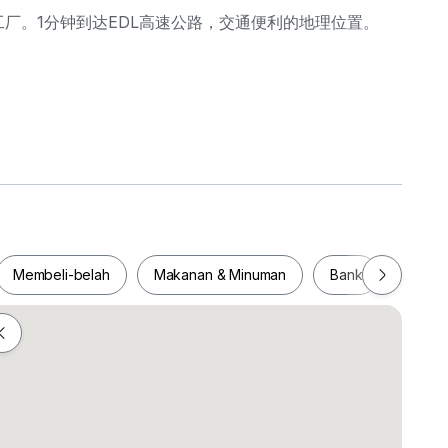
迎的工厂。1分钟到达EDL高速公路，交通便利的地理位置。
Membeli-belah
Makanan & Minuman
Bank
Pejab
red)
Membeli-belah
Makanan & Minuman
Bank
Pej