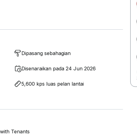
Dipasang sebahagian
Disenaraikan pada 24 Jun 2026
5,600 kps luas pelan lantai
with Tenants