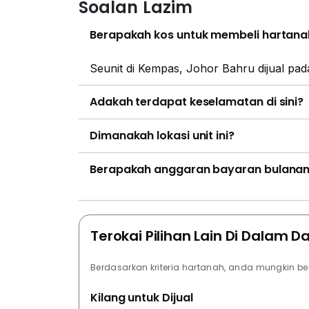
Soalan Lazim
Berapakah kos untuk membeli hartana
Seunit di Kempas, Johor Bahru dijual pa
Adakah terdapat keselamatan di sini?
Dimanakah lokasi unit ini?
Berapakah anggaran bayaran bulanan 
Terokai Pilihan Lain Di Dalam 
Berdasarkan kriteria hartanah, anda mungkin b
Kilang untuk Dijual