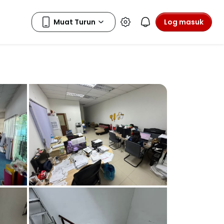
Log masuk