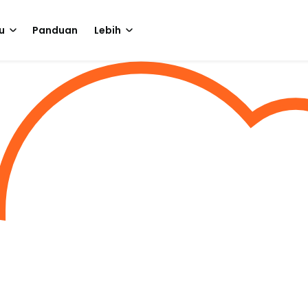
u
Panduan
Lebih