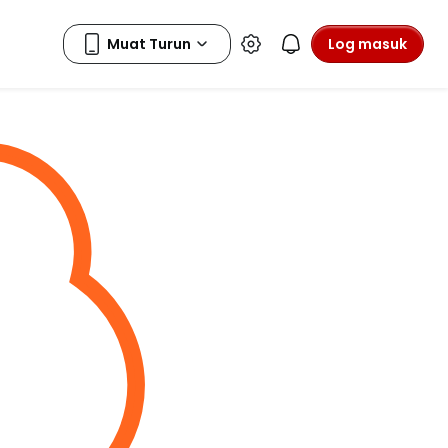
Log masuk