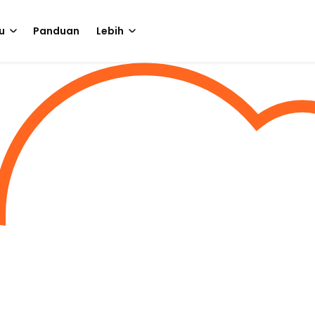
u
Panduan
Lebih