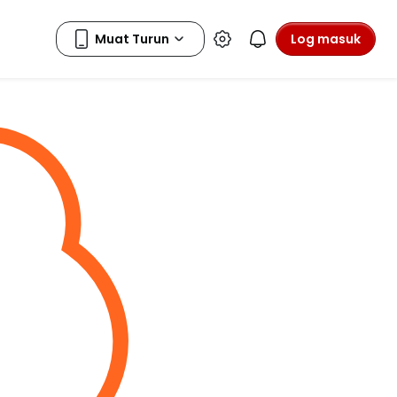
Log masuk