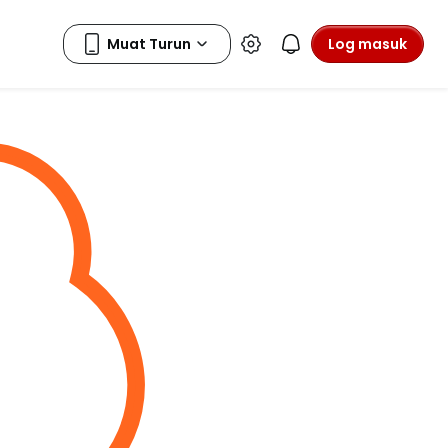
Log masuk