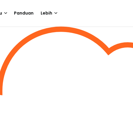
u
Panduan
Lebih