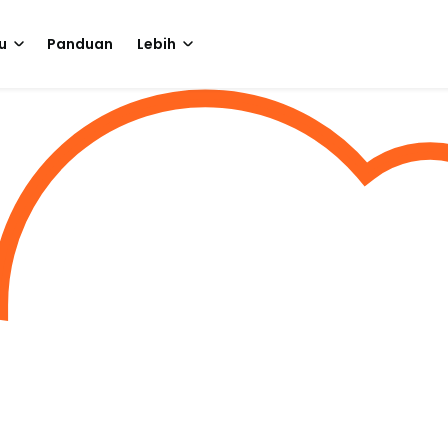
u
Panduan
Lebih