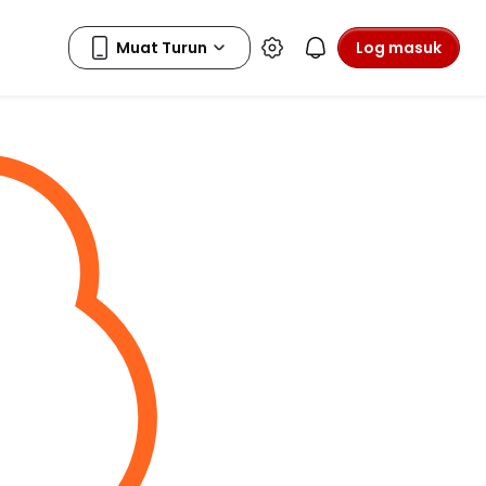
Log masuk