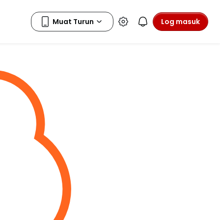
Log masuk