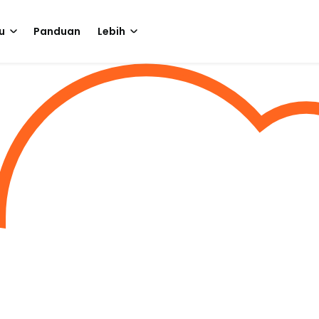
u
Panduan
Lebih