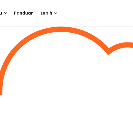
u
Panduan
Lebih