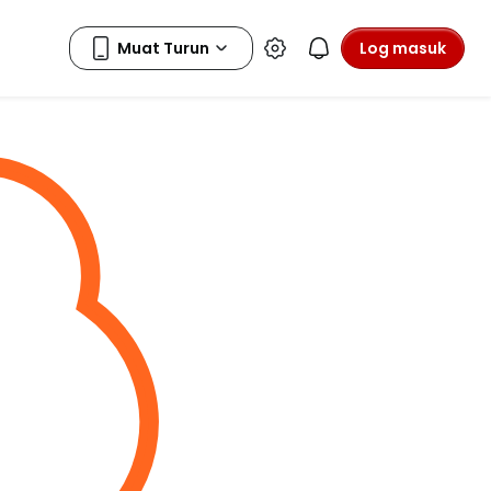
Log masuk