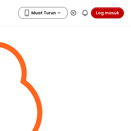
Log masuk