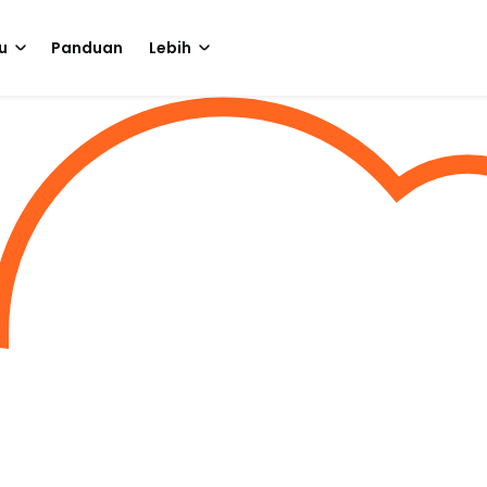
u
Panduan
Lebih