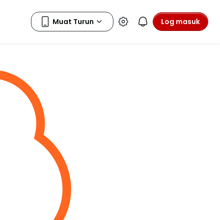
Log masuk