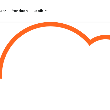
u
Panduan
Lebih