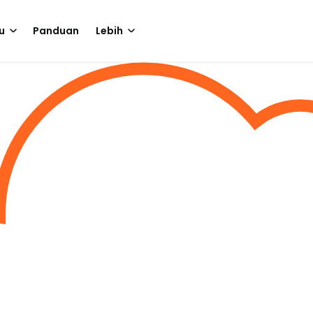
u
Panduan
Lebih