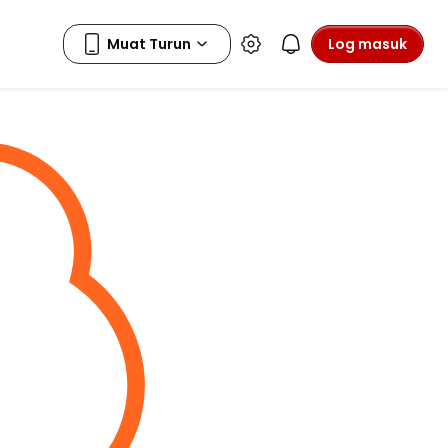
Log masuk