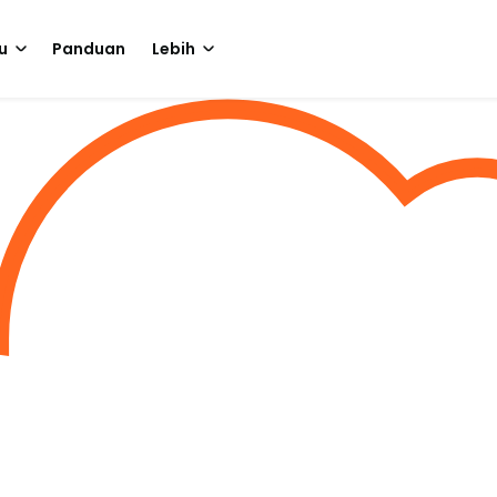
u
Panduan
Lebih