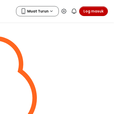
Log masuk