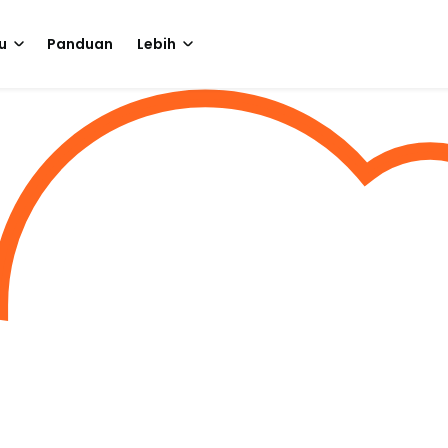
u
Panduan
Lebih