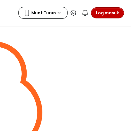
Log masuk