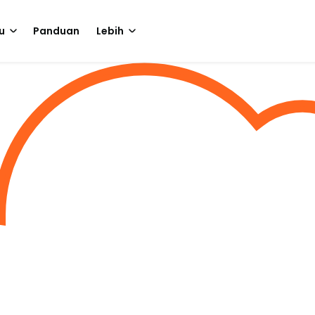
u
Panduan
Lebih