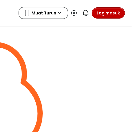
Log masuk