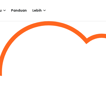
u
Panduan
Lebih