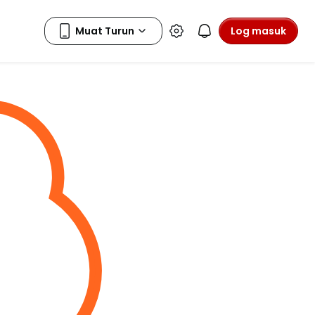
Log masuk