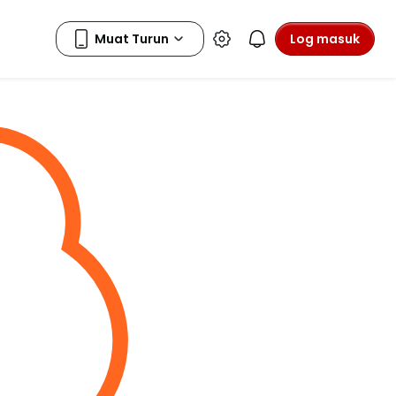
Log masuk