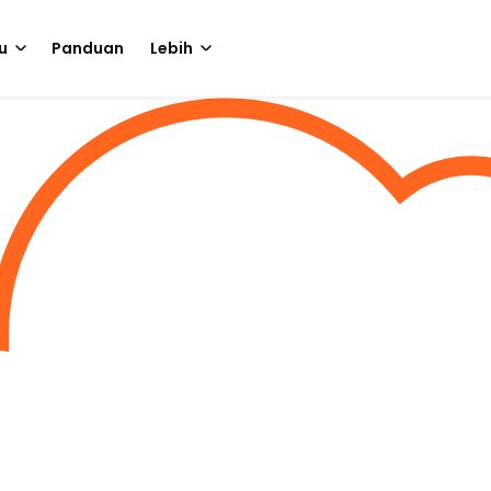
u
Panduan
Lebih