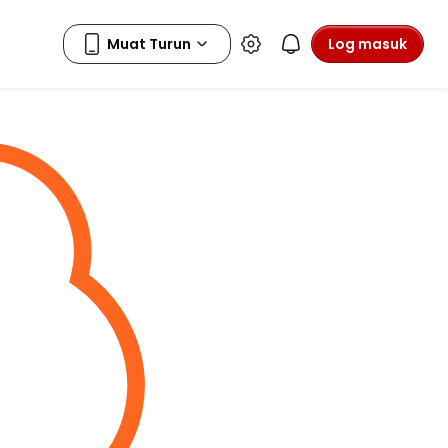
Log masuk