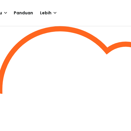
u
Panduan
Lebih