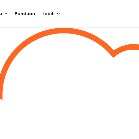
u
Panduan
Lebih