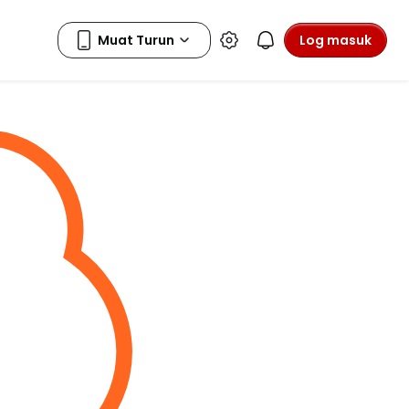
Log masuk