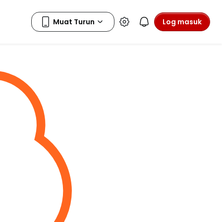
Log masuk