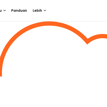
u
Panduan
Lebih