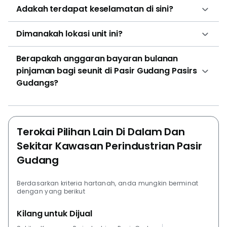
Adakah terdapat keselamatan di sini?
Dimanakah lokasi unit ini?
Berapakah anggaran bayaran bulanan
pinjaman bagi seunit di Pasir Gudang Pasirs
Gudangs?
Terokai Pilihan Lain Di Dalam Dan
Sekitar Kawasan Perindustrian Pasir
Gudang
Berdasarkan kriteria hartanah, anda mungkin berminat
dengan yang berikut
Kilang untuk Dijual