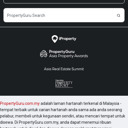
PropertyGuru.com.my
adalah laman hartanah terkenal di Malaysia -
tempat terbaik untuk carian hartanah anda sama ada anda seorang
pelabur, membeli untuk kegunaan sendiri, atau mencari tempat untuk
disewa. Di PropertyGuru.com.my, anda dapat menemui ribuan