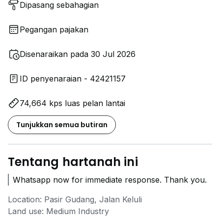
Dipasang sebahagian
Pegangan pajakan
Disenaraikan pada 30 Jul 2026
ID penyenaraian - 42421157
74,664 kps luas pelan lantai
Tunjukkan semua butiran
Tentang hartanah ini
Whatsapp now for immediate response. Thank you.
Location: Pasir Gudang, Jalan Keluli
Land use: Medium Industry