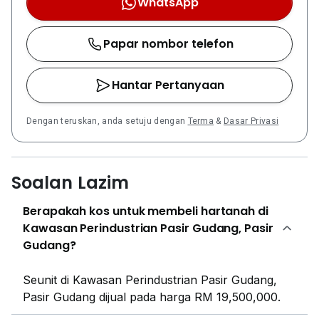
WhatsApp
Papar nombor telefon
Hantar Pertanyaan
Dengan teruskan, anda setuju dengan
Terma
&
Dasar Privasi
Soalan Lazim
Berapakah kos untuk membeli hartanah di
Kawasan Perindustrian Pasir Gudang, Pasir
Gudang?
Seunit di Kawasan Perindustrian Pasir Gudang,
Pasir Gudang dijual pada harga RM 19,500,000.