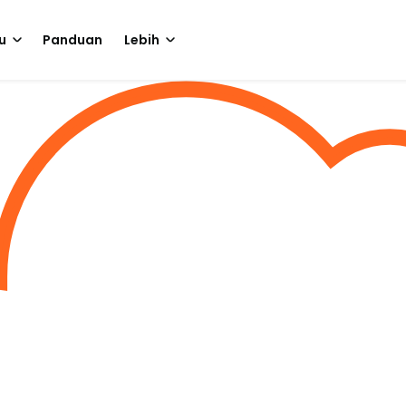
u
Panduan
Lebih