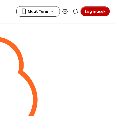
Log masuk