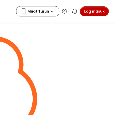
Log masuk