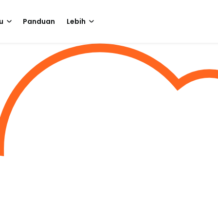
u
Panduan
Lebih