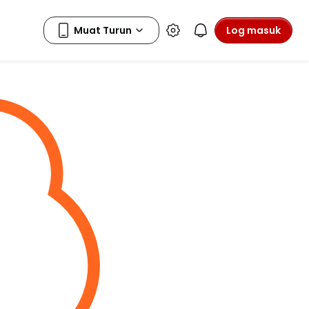
Log masuk