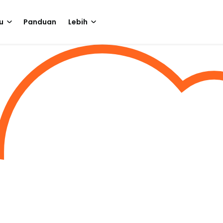
u
Panduan
Lebih