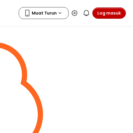
Log masuk