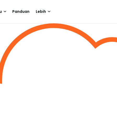
u
Panduan
Lebih