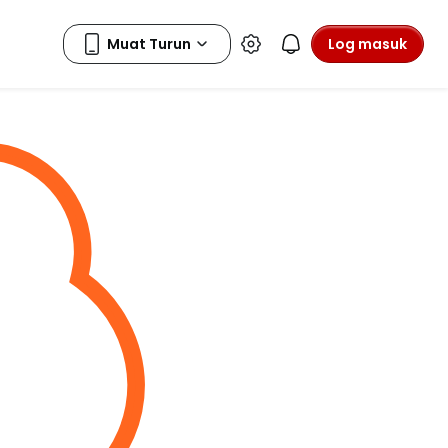
Log masuk