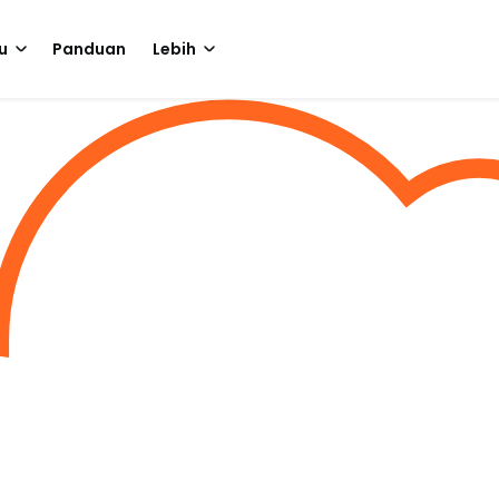
u
Panduan
Lebih