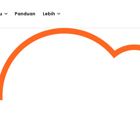
u
Panduan
Lebih