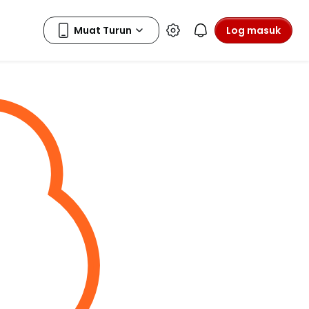
Log masuk