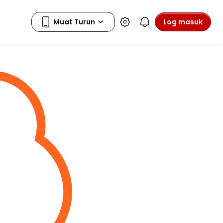
Log masuk