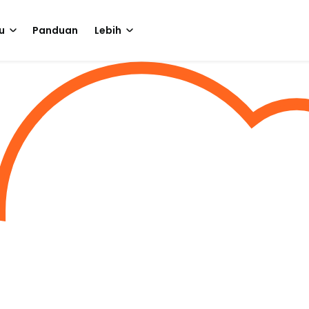
u
Panduan
Lebih