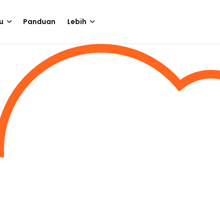
u
Panduan
Lebih