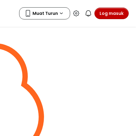
Log masuk