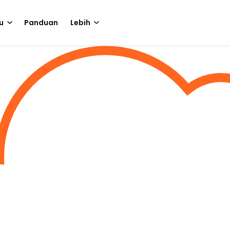
u
Panduan
Lebih