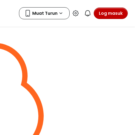
Log masuk