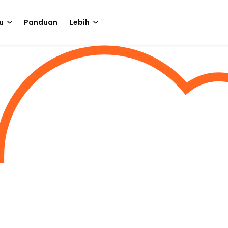
u
Panduan
Lebih