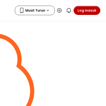
Log masuk