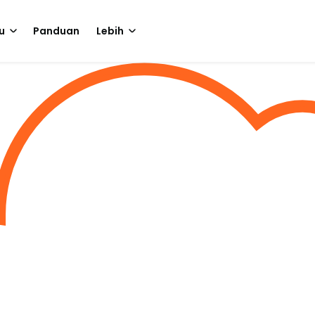
u
Panduan
Lebih