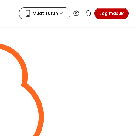
Log masuk