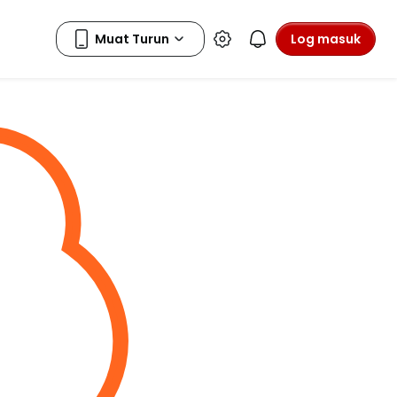
Log masuk