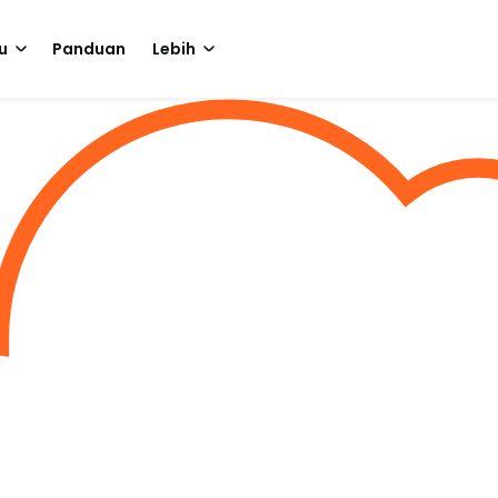
u
Panduan
Lebih