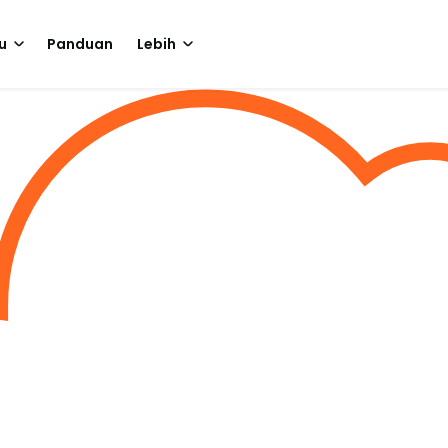
u
Panduan
Lebih