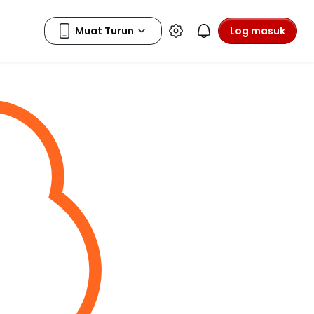
Log masuk