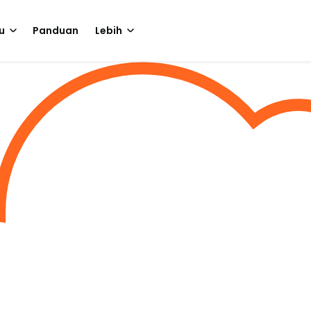
u
Panduan
Lebih