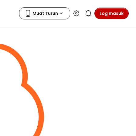
Log masuk