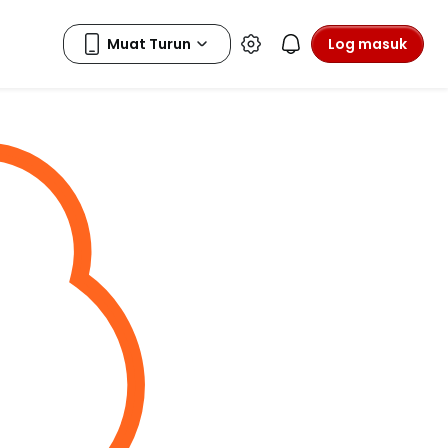
Log masuk