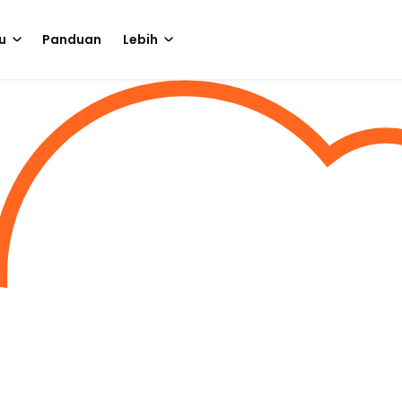
u
Panduan
Lebih