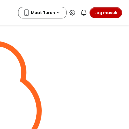
Log masuk