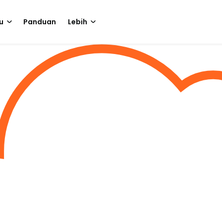
u
Panduan
Lebih