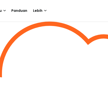
u
Panduan
Lebih