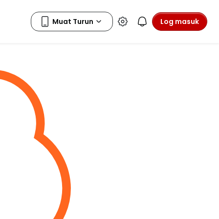
Log masuk