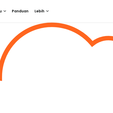
u
Panduan
Lebih