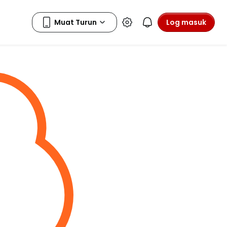
Log masuk