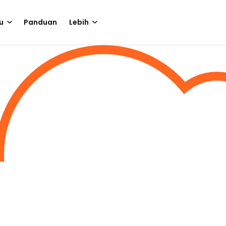
u
Panduan
Lebih