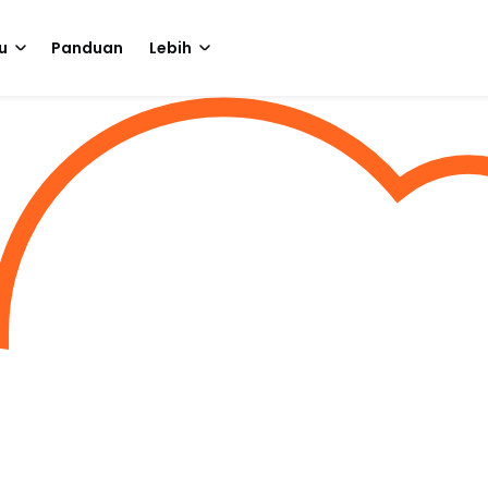
u
Panduan
Lebih