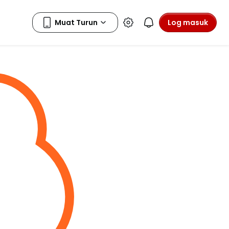
Log masuk