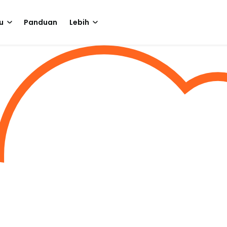
u
Panduan
Lebih