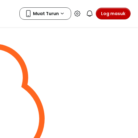
Log masuk