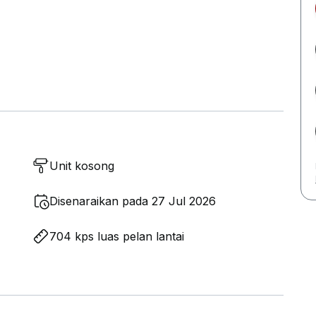
Unit kosong
Disenaraikan pada 27 Jul 2026
704 kps luas pelan lantai