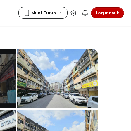
Log masuk