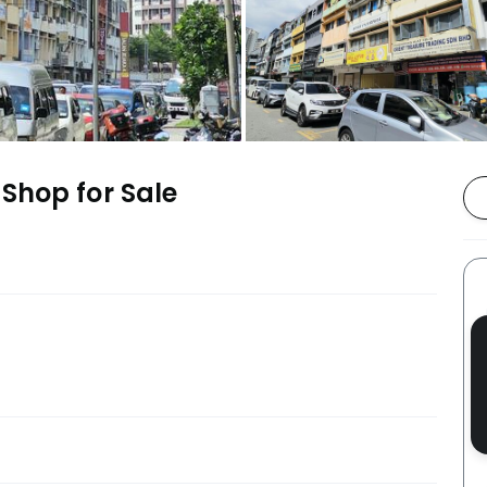
Shop for Sale