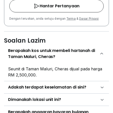
Hantar Pertanyaan
Dengan teruskan, anda setuju dengan
Terma
&
Dasar Privasi
Soalan Lazim
Berapakah kos untuk membeli hartanah di
Taman Maluri, Cheras?
Seunit di Taman Maluri, Cheras dijual pada harga
RM 2,500,000.
Adakah terdapat keselamatan di sini?
Dimanakah lokasi unit ini?
Berapakah anggaran bayaran bulanan