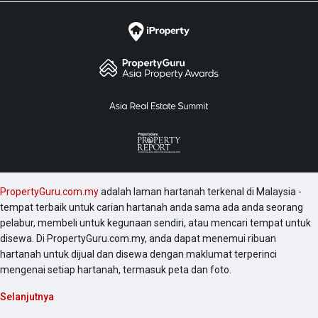
PropertyGuru.com.my
adalah laman hartanah terkenal di Malaysia -
tempat terbaik untuk carian hartanah anda sama ada anda seorang
pelabur, membeli untuk kegunaan sendiri, atau mencari tempat untuk
disewa. Di PropertyGuru.com.my, anda dapat menemui ribuan
hartanah untuk dijual dan disewa dengan maklumat terperinci
mengenai setiap hartanah, termasuk peta dan foto.
Selanjutnya