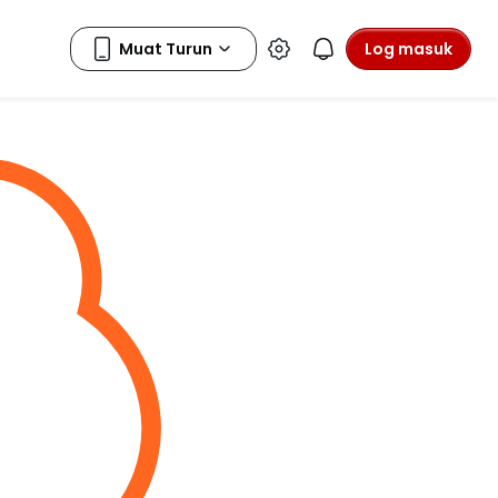
Log masuk