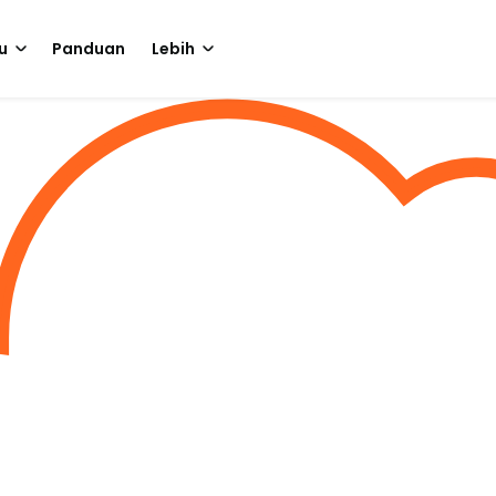
u
Panduan
Lebih