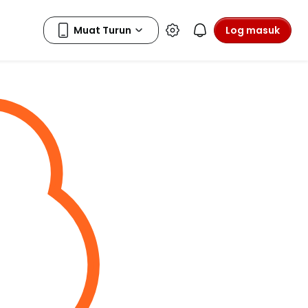
Log masuk