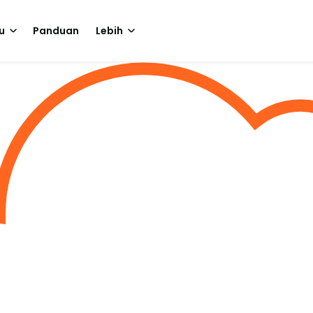
u
Panduan
Lebih