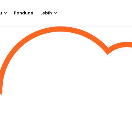
u
Panduan
Lebih