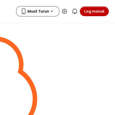
Log masuk